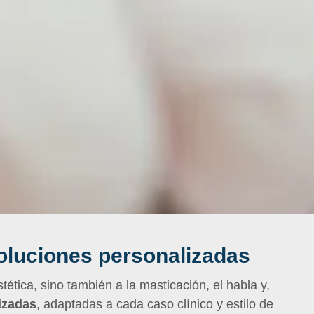
soluciones personalizadas
ética, sino también a la masticación, el habla y,
izadas
, adaptadas a cada caso clínico y estilo de