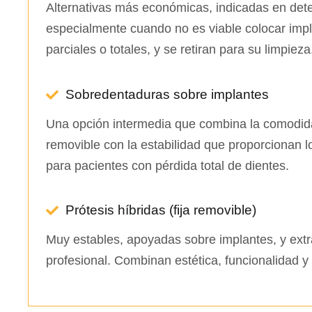
Alternativas más económicas, indicadas en det
especialmente cuando no es viable colocar imp
parciales o totales, y se retiran para su limpieza
Sobredentaduras sobre implantes
Una opción intermedia que combina la comodid
removible con la estabilidad que proporcionan l
para pacientes con pérdida total de dientes.
Prótesis híbridas (fija removible)
Muy estables, apoyadas sobre implantes, y extra
profesional. Combinan estética, funcionalidad y 