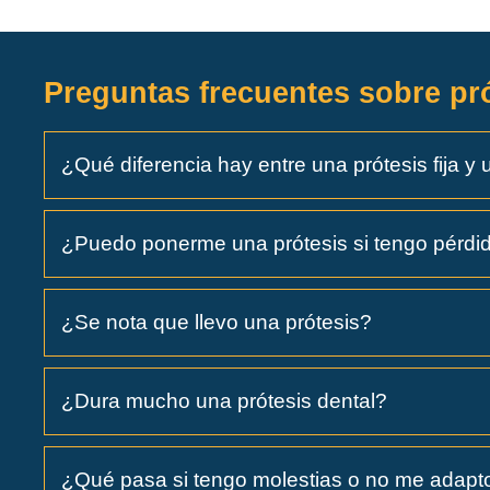
Preguntas frecuentes sobre pró
¿Qué diferencia hay entre una prótesis fija y
¿Puedo ponerme una prótesis si tengo pérdi
¿Se nota que llevo una prótesis?
¿Dura mucho una prótesis dental?
¿Qué pasa si tengo molestias o no me adapt