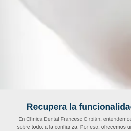
Recupera la funcionalida
En Clínica Dental Francesc Cirbián, entendemos q
sobre todo, a la confianza. Por eso, ofrecemos u