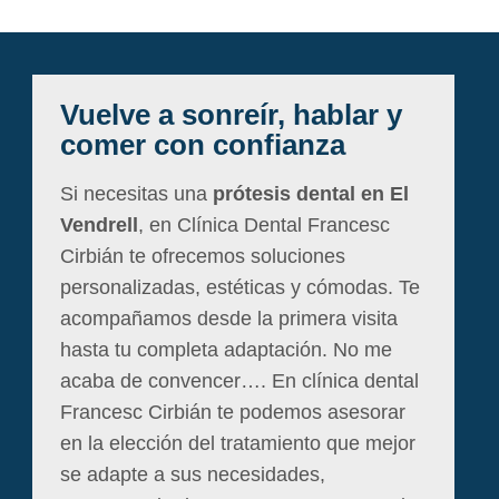
Vuelve a sonreír, hablar y
comer con confianza
Si necesitas una
prótesis dental en El
Vendrell
, en Clínica Dental Francesc
Cirbián te ofrecemos soluciones
personalizadas, estéticas y cómodas. Te
acompañamos desde la primera visita
hasta tu completa adaptación. No me
acaba de convencer…. En clínica dental
Francesc Cirbián te podemos asesorar
en la elección del tratamiento que mejor
se adapte a sus necesidades,