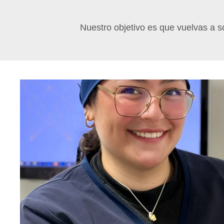
Nuestro objetivo es que vuelvas a so