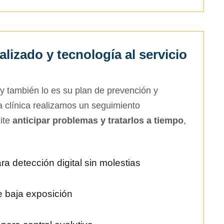
lizado y tecnología al servicio
y también lo es su plan de prevención y
 clínica realizamos un seguimiento
mite
anticipar problemas y tratarlos a tiempo
,
ra detección digital sin molestias
de baja exposición