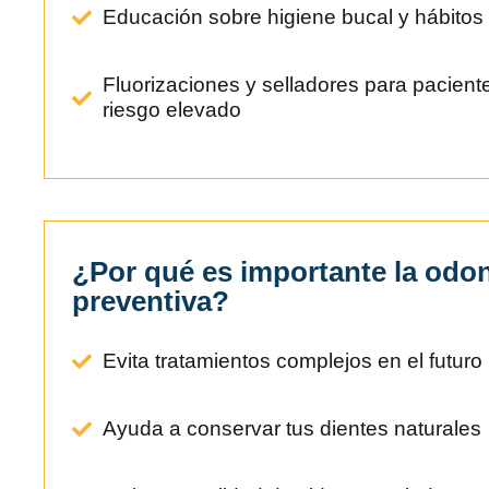
Educación sobre higiene bucal y hábitos
Fluorizaciones y selladores para paciente
riesgo elevado
¿Por qué es importante la odo
preventiva?
Evita tratamientos complejos en el futuro
Ayuda a conservar tus dientes naturales