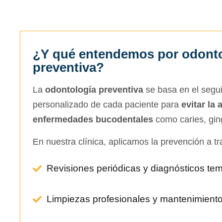
¿Y qué entendemos por odont
preventiva?
La
odontología preventiva
se basa en el segui
personalizado de cada paciente para
evitar la 
enfermedades bucodentales
como caries, gingi
En nuestra clínica, aplicamos la prevención a tr
Revisiones periódicas y diagnósticos te
Limpiezas profesionales y mantenimiento