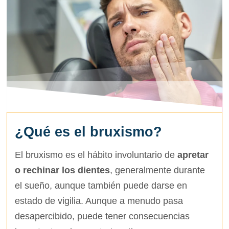
¿Qué es el bruxismo?
El bruxismo es el hábito involuntario de
apretar
o rechinar los dientes
, generalmente durante
el sueño, aunque también puede darse en
estado de vigilia. Aunque a menudo pasa
desapercibido, puede tener consecuencias