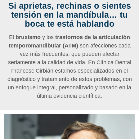
Si aprietas, rechinas o sientes
tensión en la mandíbula… tu
boca te está hablando
El
bruxismo
y los
trastornos de la articulación
temporomandibular (ATM)
son afecciones cada
vez más frecuentes, que pueden afectar
seriamente a la calidad de vida. En Clínica Dental
Francesc Cirbián estamos especializados en el
diagnóstico y tratamiento de estos problemas, con
un enfoque integral, personalizado y basado en la
última evidencia científica.