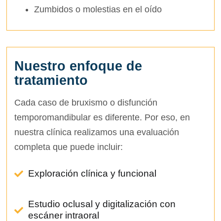
Zumbidos o molestias en el oído
Nuestro enfoque de
tratamiento
Cada caso de bruxismo o disfunción
temporomandibular es diferente. Por eso, en
nuestra clínica realizamos una evaluación
completa que puede incluir:
Exploración clínica y funcional
Estudio oclusal y digitalización con
escáner intraoral