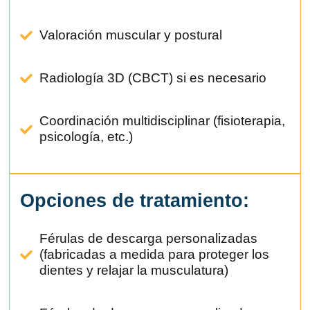
Valoración muscular y postural
Radiología 3D (CBCT) si es necesario
Coordinación multidisciplinar (fisioterapia,
psicología, etc.)
Opciones de tratamiento:
Férulas de descarga personalizadas
(fabricadas a medida para proteger los
dientes y relajar la musculatura)