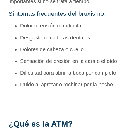
importantes si no se trata a tiempo.
Síntomas frecuentes del bruxismo:
Dolor o tensión mandibular
Desgaste o fracturas dentales
Dolores de cabeza o cuello
Sensación de presión en la cara o el oído
Dificultad para abrir la boca por completo
Ruido al apretar o rechinar por la noche
¿Qué es la ATM?