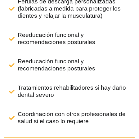
Férulas de descarga personalizadas
(fabricadas a medida para proteger los
dientes y relajar la musculatura)
Reeducación funcional y
recomendaciones posturales
Reeducación funcional y
recomendaciones posturales
Tratamientos rehabilitadores si hay daño
dental severo
Coordinación con otros profesionales de
salud si el caso lo requiere