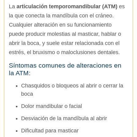
La
articulación temporomandibular (ATM)
es
la que conecta la mandíbula con el cráneo.
Cualquier alteración en su funcionamiento
puede producir molestias al masticar, hablar o
abrir la boca, y suele estar relacionada con el
estrés, el bruxismo o maloclusiones dentales.
Síntomas comunes de alteraciones en
la ATM:
Chasquidos o bloqueos al abrir o cerrar la
boca
Dolor mandibular o facial
Desviación de la mandíbula al abrir
Dificultad para masticar