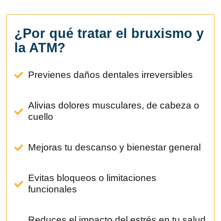
¿Por qué tratar el bruxismo y
la ATM?
Previenes daños dentales irreversibles
Alivias dolores musculares, de cabeza o
cuello
Mejoras tu descanso y bienestar general
Evitas bloqueos o limitaciones
funcionales
Reduces el impacto del estrés en tu salud