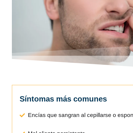
Síntomas más comunes
Encías que sangran al cepillarse o esp