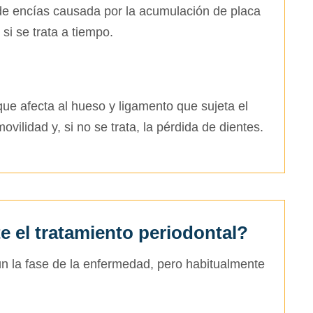
de encías causada por la acumulación de placa
 si se trata a tiempo.
ue afecta al hueso y ligamento que sujeta el
vilidad y, si no se trata, la pérdida de dientes.
e el tratamiento periodontal?
ún la fase de la enfermedad, pero habitualmente