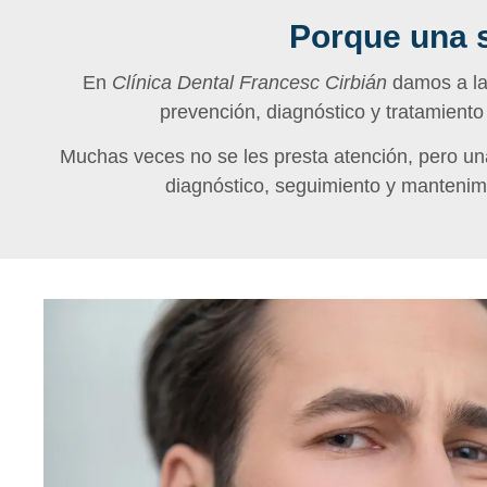
Porque una 
En
Clínica Dental Francesc Cirbián
damos a la
prevención, diagnóstico y tratamiento
Muchas veces no se les presta atención, pero un
diagnóstico, seguimiento y mantenimi