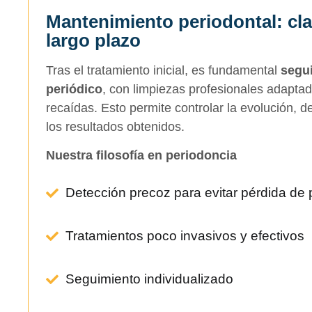
Mantenimiento periodontal: clav
largo plazo
Tras el tratamiento inicial, es fundamental
segu
periódico
, con limpiezas profesionales adaptad
recaídas. Esto permite controlar la evolución, 
los resultados obtenidos.
Nuestra filosofía en periodoncia
Detección precoz para evitar pérdida de 
Tratamientos poco invasivos y efectivos
Seguimiento individualizado