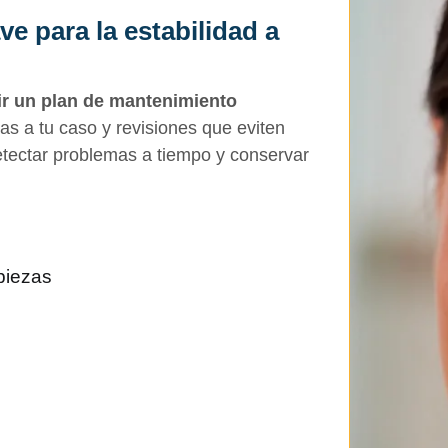
e para la estabilidad a
ir un plan de mantenimiento
as a tu caso y revisiones que eviten
detectar problemas a tiempo y conservar
piezas