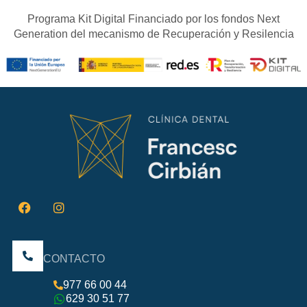
Programa Kit Digital Financiado por los fondos Next
Generation del mecanismo de Recuperación y Resilencia
CONTACTO
977 66 00 44
629 30 51 77